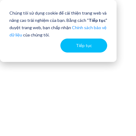
Chúng tôi sử dụng cookie để cải thiện trang web và
nâng cao trải nghiệm của bạn. Bằng cách "
Tiếp tục
"
duyệt trang web, bạn chấp nhận
Chính sách bảo vệ
dữ liệu
của chúng tôi.
Tiếp tục