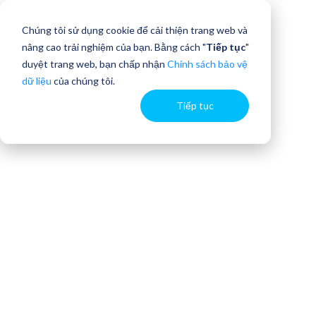
Chúng tôi sử dụng cookie để cải thiện trang web và
nâng cao trải nghiệm của bạn. Bằng cách "
Tiếp tục
"
duyệt trang web, bạn chấp nhận
Chính sách bảo vệ
dữ liệu
của chúng tôi.
Tiếp tục