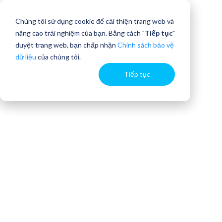
Chúng tôi sử dụng cookie để cải thiện trang web và
nâng cao trải nghiệm của bạn. Bằng cách "
Tiếp tục
"
duyệt trang web, bạn chấp nhận
Chính sách bảo vệ
dữ liệu
của chúng tôi.
Tiếp tục