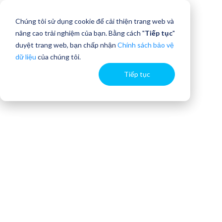
Chúng tôi sử dụng cookie để cải thiện trang web và
nâng cao trải nghiệm của bạn. Bằng cách "
Tiếp tục
"
duyệt trang web, bạn chấp nhận
Chính sách bảo vệ
dữ liệu
của chúng tôi.
Tiếp tục