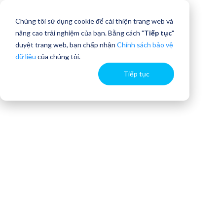
Chúng tôi sử dụng cookie để cải thiện trang web và
nâng cao trải nghiệm của bạn. Bằng cách "
Tiếp tục
"
duyệt trang web, bạn chấp nhận
Chính sách bảo vệ
dữ liệu
của chúng tôi.
Tiếp tục