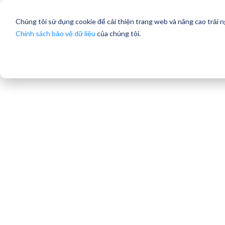
Chúng tôi sử dụng cookie để cải thiện trang web và nâng cao trải 
Chính sách bảo vệ dữ liệu
của chúng tôi.