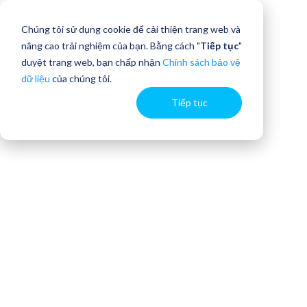
Chúng tôi sử dụng cookie để cải thiện trang web và
nâng cao trải nghiệm của bạn. Bằng cách "
Tiếp tục
"
duyệt trang web, bạn chấp nhận
Chính sách bảo vệ
dữ liệu
của chúng tôi.
Tiếp tục