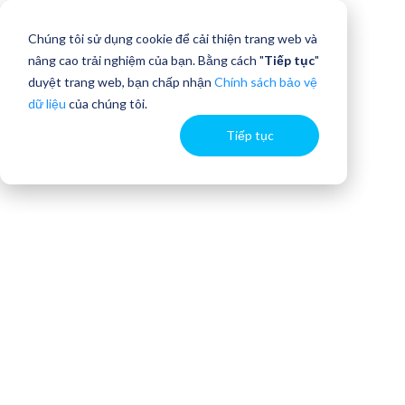
Chúng tôi sử dụng cookie để cải thiện trang web và
nâng cao trải nghiệm của bạn. Bằng cách "
Tiếp tục
"
duyệt trang web, bạn chấp nhận
Chính sách bảo vệ
dữ liệu
của chúng tôi.
Tiếp tục