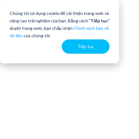
Chúng tôi sử dụng cookie để cải thiện trang web và
nâng cao trải nghiệm của bạn. Bằng cách "
Tiếp tục
"
duyệt trang web, bạn chấp nhận
Chính sách bảo vệ
dữ liệu
của chúng tôi.
Tiếp tục