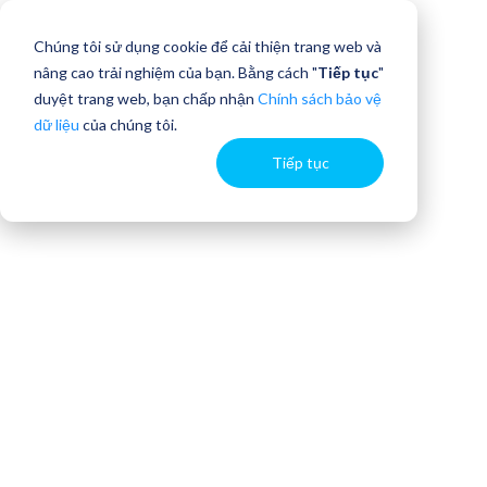
Chúng tôi sử dụng cookie để cải thiện trang web và
nâng cao trải nghiệm của bạn. Bằng cách "
Tiếp tục
"
duyệt trang web, bạn chấp nhận
Chính sách bảo vệ
dữ liệu
của chúng tôi.
Tiếp tục