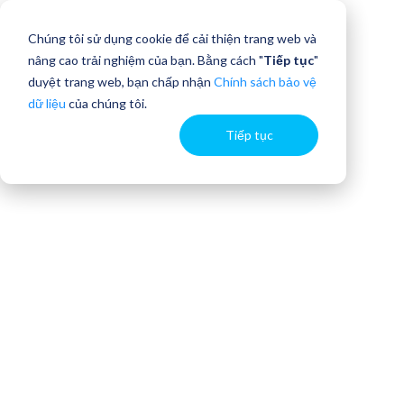
Chúng tôi sử dụng cookie để cải thiện trang web và
nâng cao trải nghiệm của bạn. Bằng cách "
Tiếp tục
"
duyệt trang web, bạn chấp nhận
Chính sách bảo vệ
dữ liệu
của chúng tôi.
Tiếp tục