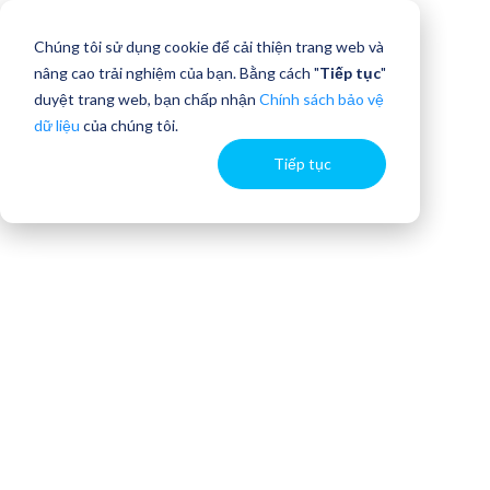
Chúng tôi sử dụng cookie để cải thiện trang web và
nâng cao trải nghiệm của bạn. Bằng cách "
Tiếp tục
"
duyệt trang web, bạn chấp nhận
Chính sách bảo vệ
dữ liệu
của chúng tôi.
Tiếp tục