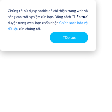
Chúng tôi sử dụng cookie để cải thiện trang web và
nâng cao trải nghiệm của bạn. Bằng cách "
Tiếp tục
"
duyệt trang web, bạn chấp nhận
Chính sách bảo vệ
dữ liệu
của chúng tôi.
Tiếp tục