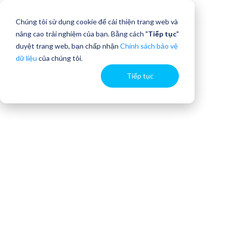
Chúng tôi sử dụng cookie để cải thiện trang web và
nâng cao trải nghiệm của bạn. Bằng cách "
Tiếp tục
"
duyệt trang web, bạn chấp nhận
Chính sách bảo vệ
dữ liệu
của chúng tôi.
Tiếp tục