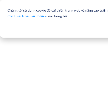
Chúng tôi sử dụng cookie để cải thiện trang web và nâng cao trải 
Chính sách bảo vệ dữ liệu
của chúng tôi.