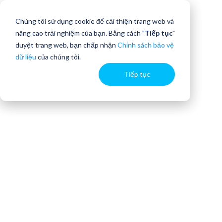
Chúng tôi sử dụng cookie để cải thiện trang web và
nâng cao trải nghiệm của bạn. Bằng cách "
Tiếp tục
"
duyệt trang web, bạn chấp nhận
Chính sách bảo vệ
dữ liệu
của chúng tôi.
Tiếp tục