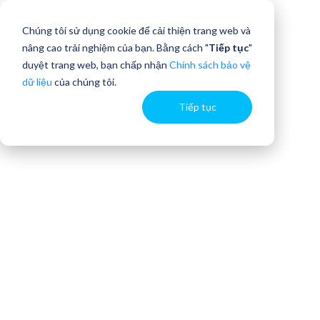
Chúng tôi sử dụng cookie để cải thiện trang web và
nâng cao trải nghiệm của bạn. Bằng cách "
Tiếp tục
"
duyệt trang web, bạn chấp nhận
Chính sách bảo vệ
dữ liệu
của chúng tôi.
Tiếp tục