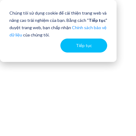
Chúng tôi sử dụng cookie để cải thiện trang web và
nâng cao trải nghiệm của bạn. Bằng cách "
Tiếp tục
"
duyệt trang web, bạn chấp nhận
Chính sách bảo vệ
dữ liệu
của chúng tôi.
Tiếp tục