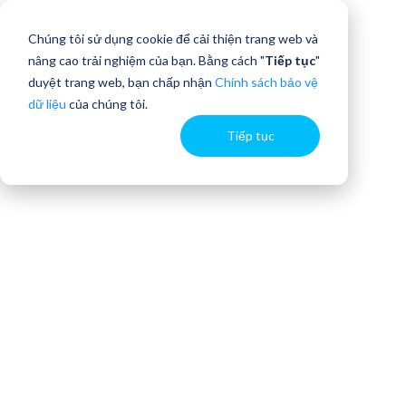
Chúng tôi sử dụng cookie để cải thiện trang web và
nâng cao trải nghiệm của bạn. Bằng cách "
Tiếp tục
"
duyệt trang web, bạn chấp nhận
Chính sách bảo vệ
dữ liệu
của chúng tôi.
Tiếp tục