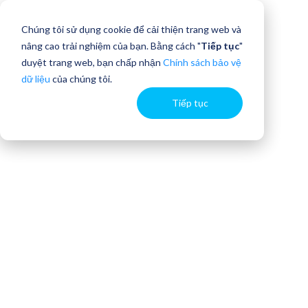
Chúng tôi sử dụng cookie để cải thiện trang web và
nâng cao trải nghiệm của bạn. Bằng cách "
Tiếp tục
"
duyệt trang web, bạn chấp nhận
Chính sách bảo vệ
dữ liệu
của chúng tôi.
Tiếp tục