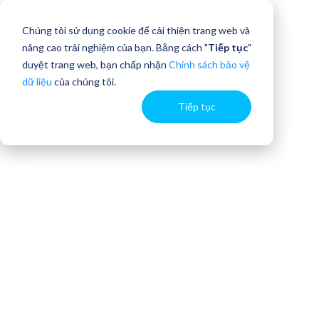
Chúng tôi sử dụng cookie để cải thiện trang web và
nâng cao trải nghiệm của bạn. Bằng cách "
Tiếp tục
"
duyệt trang web, bạn chấp nhận
Chính sách bảo vệ
dữ liệu
của chúng tôi.
Tiếp tục