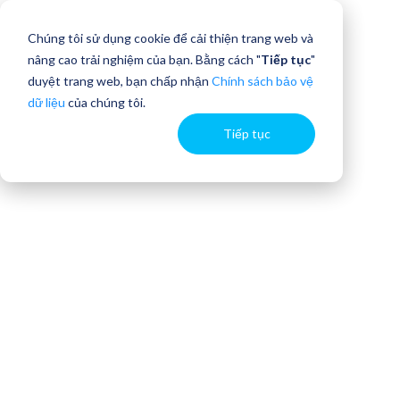
Chúng tôi sử dụng cookie để cải thiện trang web và
nâng cao trải nghiệm của bạn. Bằng cách "
Tiếp tục
"
duyệt trang web, bạn chấp nhận
Chính sách bảo vệ
dữ liệu
của chúng tôi.
Tiếp tục