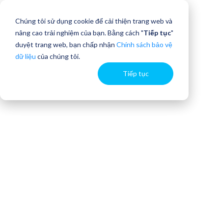
Chúng tôi sử dụng cookie để cải thiện trang web và
nâng cao trải nghiệm của bạn. Bằng cách "
Tiếp tục
"
duyệt trang web, bạn chấp nhận
Chính sách bảo vệ
dữ liệu
của chúng tôi.
Tiếp tục