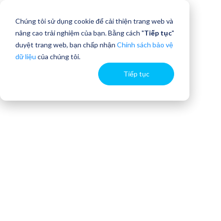
Chúng tôi sử dụng cookie để cải thiện trang web và
nâng cao trải nghiệm của bạn. Bằng cách "
Tiếp tục
"
duyệt trang web, bạn chấp nhận
Chính sách bảo vệ
dữ liệu
của chúng tôi.
Tiếp tục