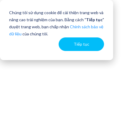
Chúng tôi sử dụng cookie để cải thiện trang web và
nâng cao trải nghiệm của bạn. Bằng cách "
Tiếp tục
"
duyệt trang web, bạn chấp nhận
Chính sách bảo vệ
dữ liệu
của chúng tôi.
Tiếp tục