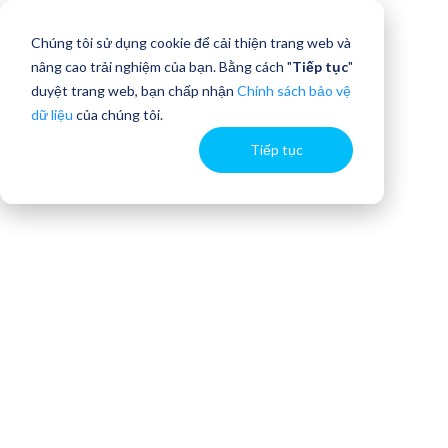
Chúng tôi sử dụng cookie để cải thiện trang web và
nâng cao trải nghiệm của bạn. Bằng cách "
Tiếp tục
"
duyệt trang web, bạn chấp nhận
Chính sách bảo vệ
dữ liệu
của chúng tôi.
Tiếp tục