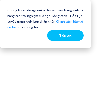
Chúng tôi sử dụng cookie để cải thiện trang web và
nâng cao trải nghiệm của bạn. Bằng cách "
Tiếp tục
"
duyệt trang web, bạn chấp nhận
Chính sách bảo vệ
dữ liệu
của chúng tôi.
Tiếp tục