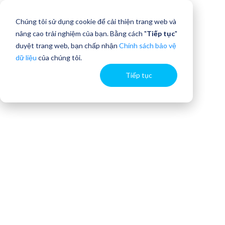
Chúng tôi sử dụng cookie để cải thiện trang web và
nâng cao trải nghiệm của bạn. Bằng cách "
Tiếp tục
"
duyệt trang web, bạn chấp nhận
Chính sách bảo vệ
dữ liệu
của chúng tôi.
Tiếp tục