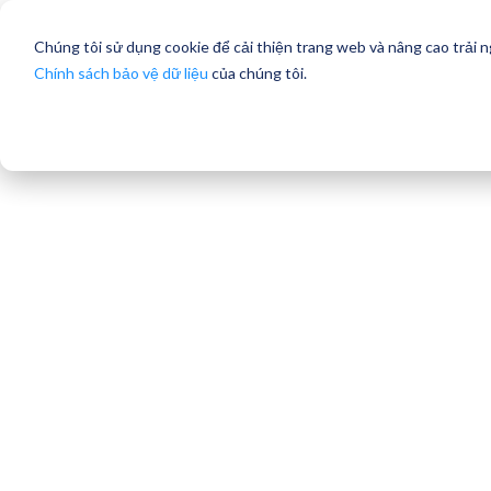
Chúng tôi sử dụng cookie để cải thiện trang web và nâng cao trải 
Chính sách bảo vệ dữ liệu
của chúng tôi.