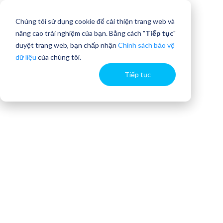
Chúng tôi sử dụng cookie để cải thiện trang web và
nâng cao trải nghiệm của bạn. Bằng cách "
Tiếp tục
"
duyệt trang web, bạn chấp nhận
Chính sách bảo vệ
dữ liệu
của chúng tôi.
Tiếp tục