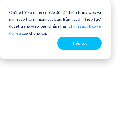
Chúng tôi sử dụng cookie để cải thiện trang web và
nâng cao trải nghiệm của bạn. Bằng cách "
Tiếp tục
"
duyệt trang web, bạn chấp nhận
Chính sách bảo vệ
dữ liệu
của chúng tôi.
Tiếp tục