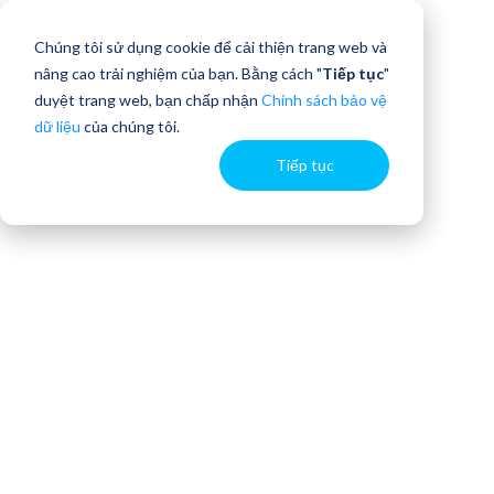
Chúng tôi sử dụng cookie để cải thiện trang web và
nâng cao trải nghiệm của bạn. Bằng cách "
Tiếp tục
"
duyệt trang web, bạn chấp nhận
Chính sách bảo vệ
dữ liệu
của chúng tôi.
Tiếp tục