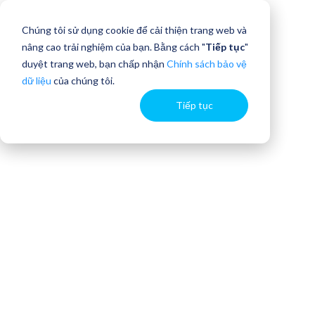
Chúng tôi sử dụng cookie để cải thiện trang web và
nâng cao trải nghiệm của bạn. Bằng cách "
Tiếp tục
"
duyệt trang web, bạn chấp nhận
Chính sách bảo vệ
dữ liệu
của chúng tôi.
Tiếp tục