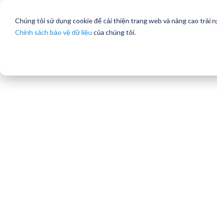
Chúng tôi sử dụng cookie để cải thiện trang web và nâng cao trải 
Chính sách bảo vệ dữ liệu
của chúng tôi.