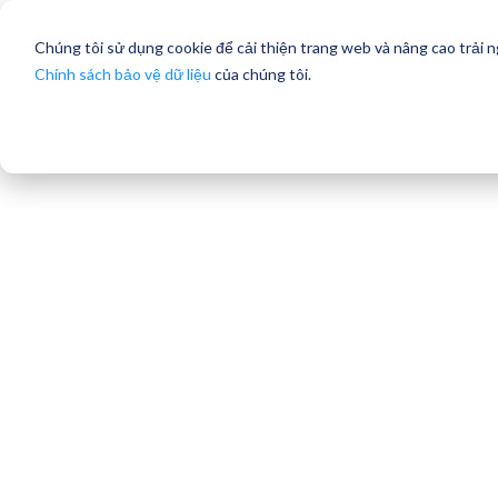
Chúng tôi sử dụng cookie để cải thiện trang web và nâng cao trải 
Chính sách bảo vệ dữ liệu
của chúng tôi.