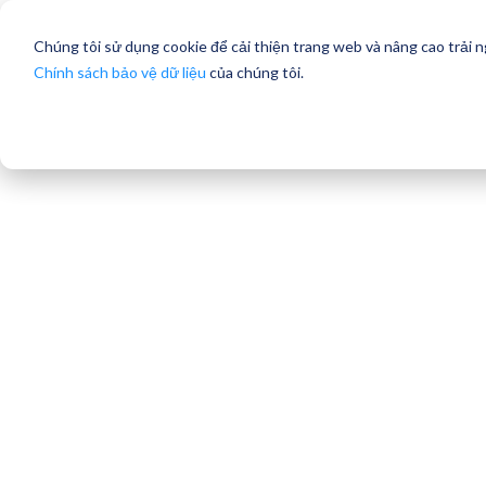
Chúng tôi sử dụng cookie để cải thiện trang web và nâng cao trải 
Chính sách bảo vệ dữ liệu
của chúng tôi.