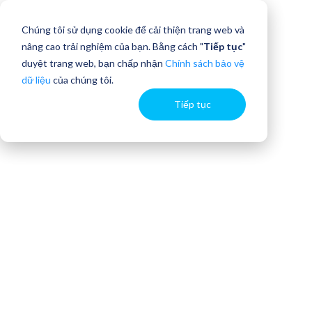
Chúng tôi sử dụng cookie để cải thiện trang web và
nâng cao trải nghiệm của bạn. Bằng cách "
Tiếp tục
"
duyệt trang web, bạn chấp nhận
Chính sách bảo vệ
dữ liệu
của chúng tôi.
Tiếp tục