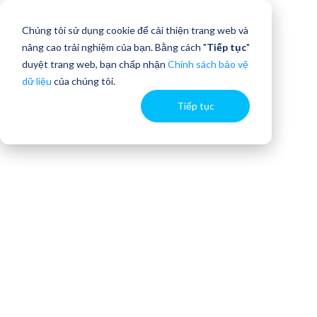
Chúng tôi sử dụng cookie để cải thiện trang web và
nâng cao trải nghiệm của bạn. Bằng cách "
Tiếp tục
"
duyệt trang web, bạn chấp nhận
Chính sách bảo vệ
dữ liệu
của chúng tôi.
Tiếp tục