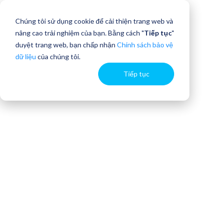
Chúng tôi sử dụng cookie để cải thiện trang web và
nâng cao trải nghiệm của bạn. Bằng cách "
Tiếp tục
"
duyệt trang web, bạn chấp nhận
Chính sách bảo vệ
dữ liệu
của chúng tôi.
Tiếp tục