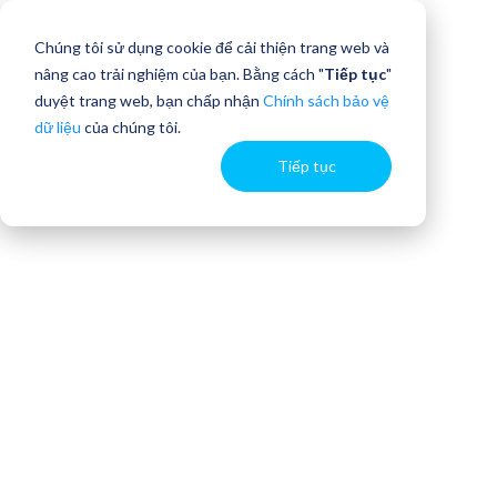
Chúng tôi sử dụng cookie để cải thiện trang web và
nâng cao trải nghiệm của bạn. Bằng cách "
Tiếp tục
"
duyệt trang web, bạn chấp nhận
Chính sách bảo vệ
dữ liệu
của chúng tôi.
Tiếp tục