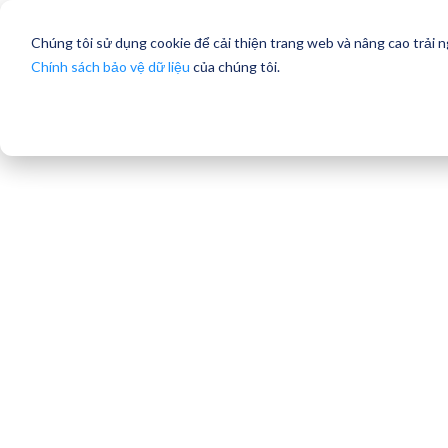
Chúng tôi sử dụng cookie để cải thiện trang web và nâng cao trải 
Chính sách bảo vệ dữ liệu
của chúng tôi.