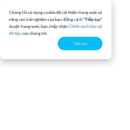
Chúng tôi sử dụng cookie để cải thiện trang web và
nâng cao trải nghiệm của bạn. Bằng cách "
Tiếp tục
"
duyệt trang web, bạn chấp nhận
Chính sách bảo vệ
dữ liệu
của chúng tôi.
Tiếp tục