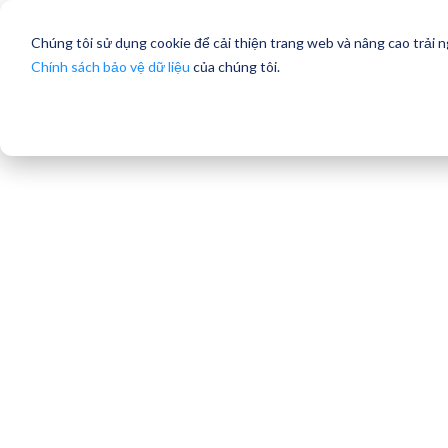
Chúng tôi sử dụng cookie để cải thiện trang web và nâng cao trải 
Chính sách bảo vệ dữ liệu
của chúng tôi.