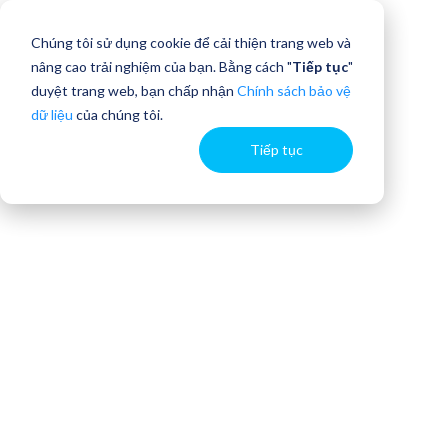
Chúng tôi sử dụng cookie để cải thiện trang web và
nâng cao trải nghiệm của bạn. Bằng cách "
Tiếp tục
"
duyệt trang web, bạn chấp nhận
Chính sách bảo vệ
dữ liệu
của chúng tôi.
Tiếp tục