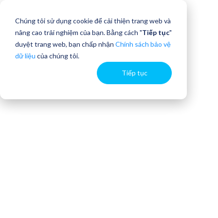
Chúng tôi sử dụng cookie để cải thiện trang web và
nâng cao trải nghiệm của bạn. Bằng cách "
Tiếp tục
"
duyệt trang web, bạn chấp nhận
Chính sách bảo vệ
dữ liệu
của chúng tôi.
Tiếp tục