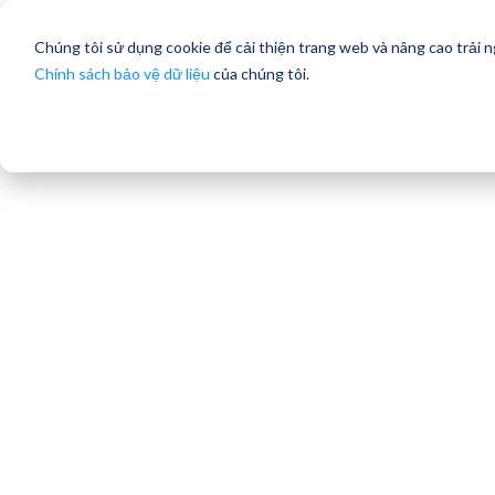
Chúng tôi sử dụng cookie để cải thiện trang web và nâng cao trải 
Chính sách bảo vệ dữ liệu
của chúng tôi.