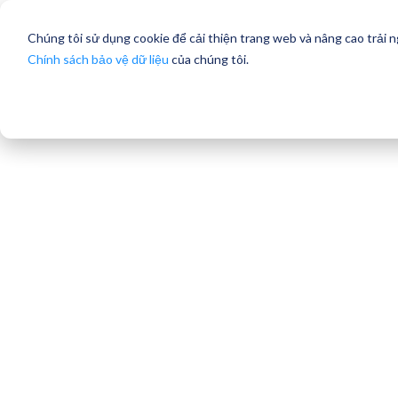
Chúng tôi sử dụng cookie để cải thiện trang web và nâng cao trải 
Chính sách bảo vệ dữ liệu
của chúng tôi.