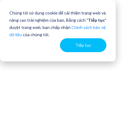
Chúng tôi sử dụng cookie để cải thiện trang web và
nâng cao trải nghiệm của bạn. Bằng cách "
Tiếp tục
"
duyệt trang web, bạn chấp nhận
Chính sách bảo vệ
dữ liệu
của chúng tôi.
Tiếp tục