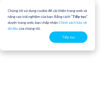
Chúng tôi sử dụng cookie để cải thiện trang web và
nâng cao trải nghiệm của bạn. Bằng cách "
Tiếp tục
"
duyệt trang web, bạn chấp nhận
Chính sách bảo vệ
dữ liệu
của chúng tôi.
Tiếp tục