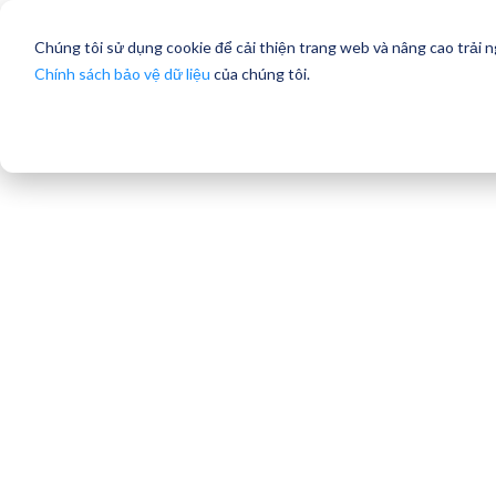
Chúng tôi sử dụng cookie để cải thiện trang web và nâng cao trải 
Chính sách bảo vệ dữ liệu
của chúng tôi.